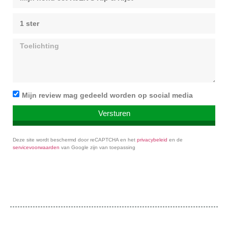
Mijn review mag gedeeld worden op social media
Versturen
Deze site wordt beschermd door reCAPTCHA en het
privacybeleid
en de
servicevoorwaarden
van Google zijn van toepassing