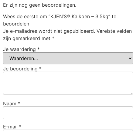
Er zijn nog geen beoordelingen.
Wees de eerste om “KJEN’S® Kalkoen – 3,5kg” te
beoordelen
Je e-mailadres wordt niet gepubliceerd.
Vereiste velden
zijn gemarkeerd met
*
Je waardering
*
Je beoordeling
*
Naam
*
E-mail
*