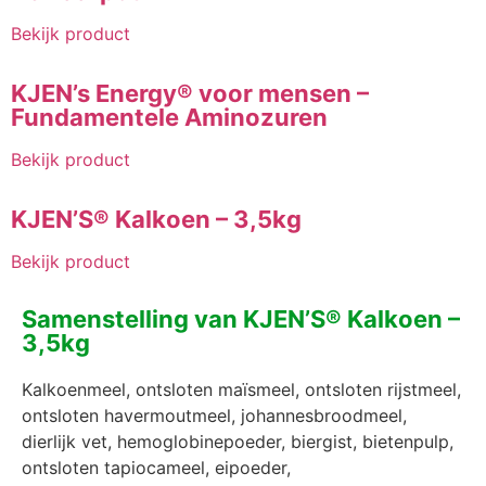
Bekijk product
KJEN’s Energy® voor mensen –
Fundamentele Aminozuren
Bekijk product
KJEN’S® Kalkoen – 3,5kg
Bekijk product
Samenstelling van KJEN’S® Kalkoen –
3,5kg
Kalkoenmeel, ontsloten maïsmeel, ontsloten rijstmeel,
ontsloten havermoutmeel, johannesbroodmeel,
dierlijk vet, hemoglobinepoeder, biergist, bietenpulp,
ontsloten tapiocameel, eipoeder,