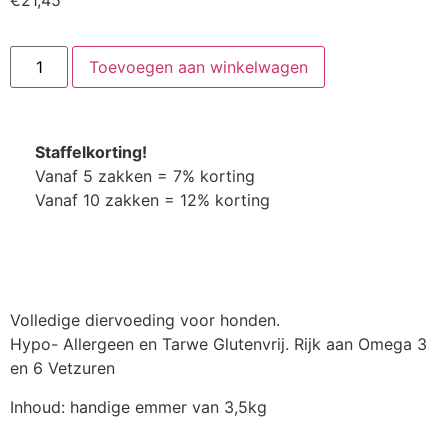
€
21,45
Toevoegen aan winkelwagen
Staffelkorting!
Vanaf 5 zakken = 7% korting
Vanaf 10 zakken = 12% korting
Volledige diervoeding voor honden.
Hypo- Allergeen en Tarwe Glutenvrij. Rijk aan Omega 3
en 6 Vetzuren
Inhoud: handige emmer van 3,5kg