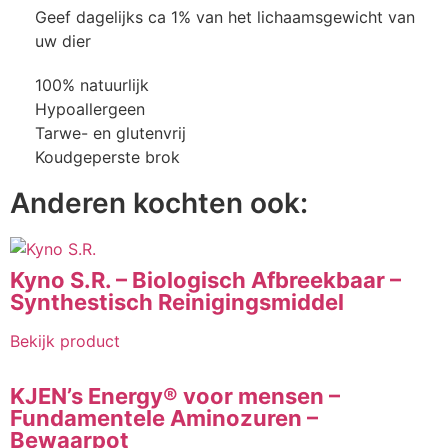
Geef dagelijks ca 1% van het lichaamsgewicht van
uw dier
100% natuurlijk
Hypoallergeen
Tarwe- en glutenvrij
Koudgeperste brok
Anderen kochten ook:
Kyno S.R. – Biologisch Afbreekbaar –
Synthestisch Reinigingsmiddel
Bekijk product
KJEN’s Energy® voor mensen –
Fundamentele Aminozuren –
Bewaarpot