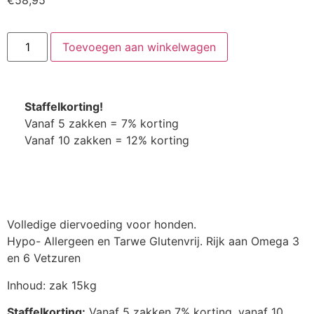
€
58,95
Toevoegen aan winkelwagen
Staffelkorting!
Vanaf 5 zakken = 7% korting
Vanaf 10 zakken = 12% korting
Volledige diervoeding voor honden.
Hypo- Allergeen en Tarwe Glutenvrij. Rijk aan Omega 3
en 6 Vetzuren
Inhoud: zak 15kg
Staffelkorting:
Vanaf 5 zakken 7% korting, vanaf 10