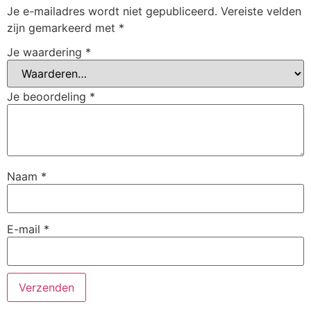
Je e-mailadres wordt niet gepubliceerd.
Vereiste velden
zijn gemarkeerd met
*
Je waardering
*
Je beoordeling
*
Naam
*
E-mail
*