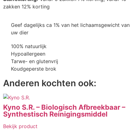
zakken 12% korting
Geef dagelijks ca 1% van het lichaamsgewicht van
uw dier
100% natuurlijk
Hypoallergeen
Tarwe- en glutenvrij
Koudgeperste brok
Anderen kochten ook:
Kyno S.R. – Biologisch Afbreekbaar –
Synthestisch Reinigingsmiddel
Bekijk product