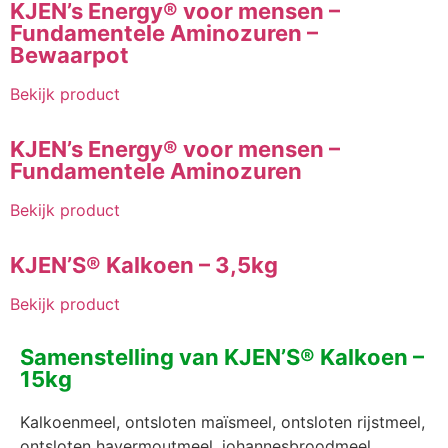
KJEN’s Energy® voor mensen –
Fundamentele Aminozuren –
Bewaarpot
Bekijk product
KJEN’s Energy® voor mensen –
Fundamentele Aminozuren
Bekijk product
KJEN’S® Kalkoen – 3,5kg
Bekijk product
Samenstelling van KJEN’S® Kalkoen –
15kg
Kalkoenmeel, ontsloten maïsmeel, ontsloten rijstmeel,
ontsloten havermoutmeel, johannesbroodmeel,